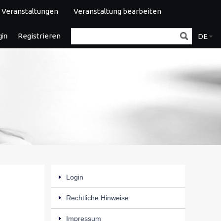
Veranstaltungen
Veranstaltung bearbeiten
gin
Registrieren
DE
Login
Rechtliche Hinweise
Impressum